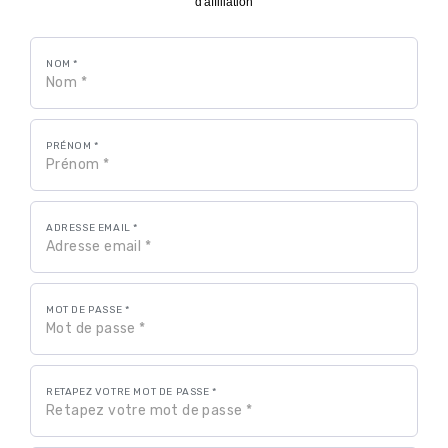
d'affiliation
NOM *
PRÉNOM *
ADRESSE EMAIL *
MOT DE PASSE *
RETAPEZ VOTRE MOT DE PASSE *