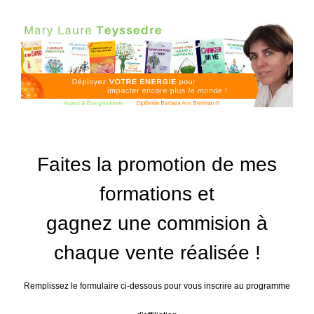
Faites la promotion de mes
formations et
gagnez
une commision à
chaque vente réalisée !
Remplissez le formulaire ci-dessous pour vous inscrire au programme