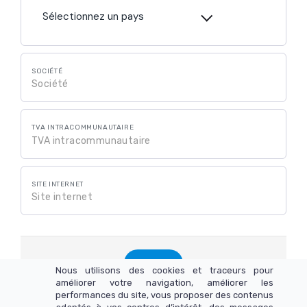
Sélectionnez un pays
SOCIÉTÉ
TVA INTRACOMMUNAUTAIRE
SITE INTERNET
Valider
Nous utilisons des cookies et traceurs pour
améliorer votre navigation, améliorer les
performances du site, vous proposer des contenus