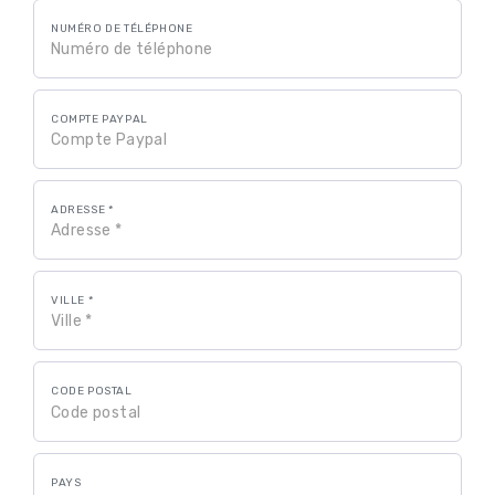
NUMÉRO DE TÉLÉPHONE
COMPTE PAYPAL
ADRESSE *
VILLE *
CODE POSTAL
PAYS