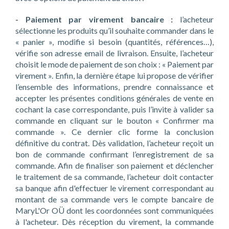
- Paiement par virement bancaire :
l’acheteur
sélectionne les produits qu’il souhaite commander dans le
« panier », modifie si besoin (quantités, références…),
vérifie son adresse email de livraison. Ensuite, l’acheteur
choisit le mode de paiement de son choix : « Paiement par
virement ». Enfin, la dernière étape lui propose de vérifier
l’ensemble des informations, prendre connaissance et
accepter les présentes conditions générales de vente en
cochant la case correspondante, puis l’invite à valider sa
commande en cliquant sur le bouton « Confirmer ma
commande ». Ce dernier clic forme la conclusion
définitive du contrat. Dès validation, l’acheteur reçoit un
bon de commande confirmant l’enregistrement de sa
commande. Afin de finaliser son paiement et déclencher
le traitement de sa commande, l’acheteur doit contacter
sa banque afin d'effectuer le virement correspondant au
montant de sa commande vers le compte bancaire de
MaryL'Or OÜ dont les coordonnées sont communiquées
à l'acheteur. Dès réception du virement, la commande