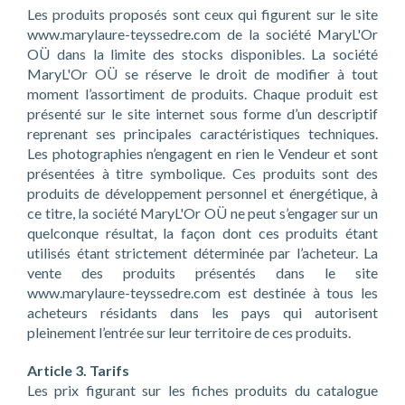
Les produits proposés sont ceux qui figurent sur le site
www.marylaure-teyssedre.com de la société MaryL'Or
OÜ dans la limite des stocks disponibles. La société
MaryL'Or OÜ se réserve le droit de modifier à tout
moment l’assortiment de produits. Chaque produit est
présenté sur le site internet sous forme d’un descriptif
reprenant ses principales caractéristiques techniques.
Les photographies n’engagent en rien le Vendeur et sont
présentées à titre symbolique. Ces produits sont des
produits de développement personnel et énergétique, à
ce titre, la société MaryL'Or OÜ ne peut s’engager sur un
quelconque résultat, la façon dont ces produits étant
utilisés étant strictement déterminée par l’acheteur. La
vente des produits présentés dans le site
www.marylaure-teyssedre.com est destinée à tous les
acheteurs résidants dans les pays qui autorisent
pleinement l’entrée sur leur territoire de ces produits.
Article 3. Tarifs
Les prix figurant sur les fiches produits du catalogue