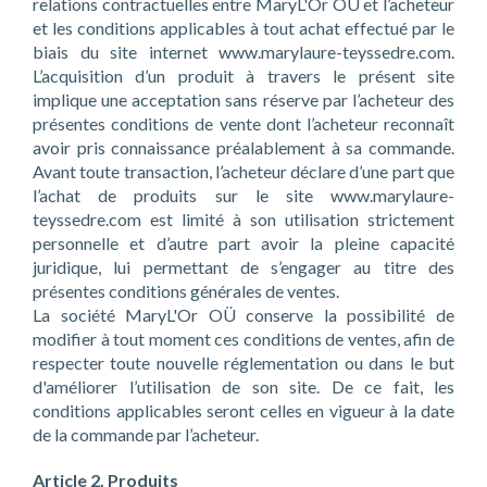
relations contractuelles entre MaryL'Or OÜ et l’acheteur
et les conditions applicables à tout achat effectué par le
biais du site internet www.marylaure-teyssedre.com.
L’acquisition d’un produit à travers le présent site
implique une acceptation sans réserve par l’acheteur des
présentes conditions de vente dont l’acheteur reconnaît
avoir pris connaissance préalablement à sa commande.
Avant toute transaction, l’acheteur déclare d’une part que
l’achat de produits sur le site www.marylaure-
teyssedre.com est limité à son utilisation strictement
personnelle et d’autre part avoir la pleine capacité
juridique, lui permettant de s’engager au titre des
présentes conditions générales de ventes.
La société MaryL'Or OÜ conserve la possibilité de
modifier à tout moment ces conditions de ventes, afin de
respecter toute nouvelle réglementation ou dans le but
d'améliorer l’utilisation de son site. De ce fait, les
conditions applicables seront celles en vigueur à la date
de la commande par l’acheteur.
Article 2. Produits